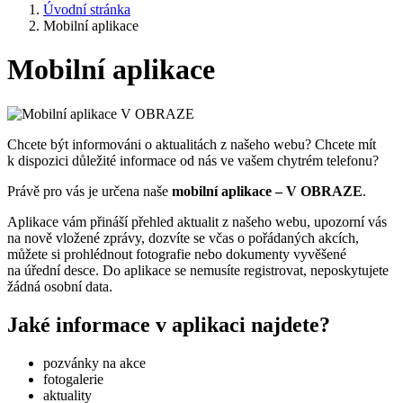
Úvodní stránka
Mobilní aplikace
Mobilní aplikace
Chcete být informováni o aktualitách z našeho webu? Chcete mít
k dispozici důležité informace od nás ve vašem chytrém telefonu?
Právě pro vás je určena naše
mobilní aplikace – V OBRAZE
.
Aplikace vám přináší přehled aktualit z našeho webu, upozorní vás
na nově vložené zprávy, dozvíte se včas o pořádaných akcích,
můžete si prohlédnout fotografie nebo dokumenty vyvěšené
na úřední desce. Do aplikace se nemusíte registrovat, neposkytujete
žádná osobní data.
Jaké informace v aplikaci najdete?
pozvánky na akce
fotogalerie
aktuality