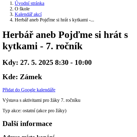
Úvodní stránka
O škole
Kalendář akcí
Herbář aneb Pojďme si hrát s kytkami -...
Herbář aneb Pojďme si hrát s
kytkami - 7. ročník
Kdy:
27. 5. 2025 8:30 - 10:00
Kde:
Zámek
Přidat do Google kalendáře
Výstava s aktivitami pro žáky 7. ročníku
Typ akce: ostatní (akce pro žáky)
Další informace