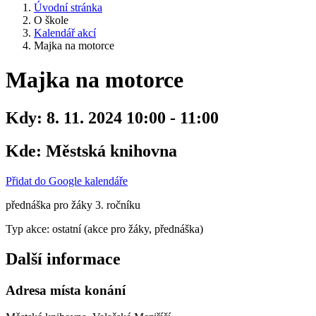
Úvodní stránka
O škole
Kalendář akcí
Majka na motorce
Majka na motorce
Kdy:
8. 11. 2024 10:00 - 11:00
Kde:
Městská knihovna
Přidat do Google kalendáře
přednáška pro žáky 3. ročníku
Typ akce: ostatní (akce pro žáky, přednáška)
Další informace
Adresa místa konání