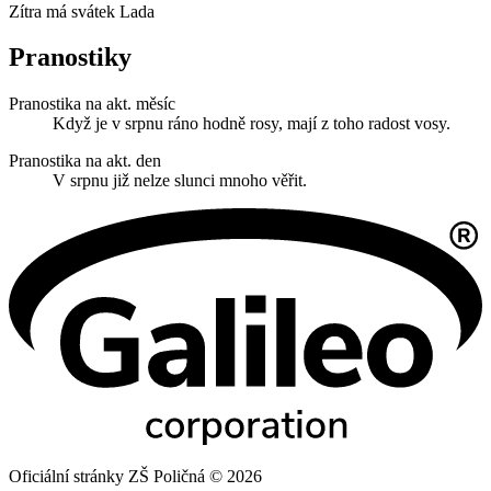
Zítra má svátek
Lada
Pranostiky
Pranostika na akt. měsíc
Když je v srpnu ráno hodně rosy, mají z toho radost vosy.
Pranostika na akt. den
V srpnu již nelze slunci mnoho věřit.
Oficiální stránky ZŠ Poličná © 2026