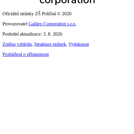
Oficiální stránky ZŠ Poličná © 2026
Provozovatel
Galileo Corporation s.r.o.
Poslední aktualizace: 3. 8. 2026
Změna vzhledu
,
Struktura stránek
,
Vytisknout
Prohlášení o přístupnosti