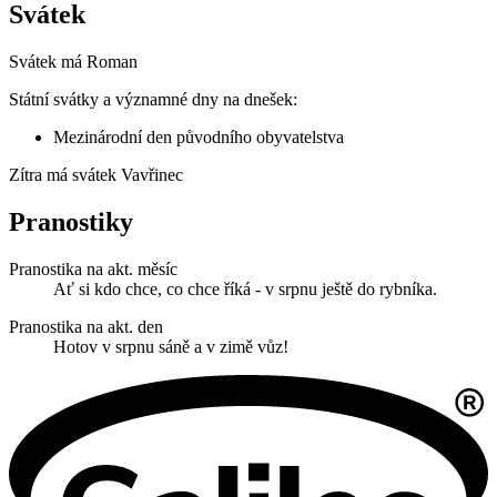
Svátek
Svátek má
Roman
Státní svátky a významné dny na dnešek:
Mezinárodní den původního obyvatelstva
Zítra má svátek
Vavřinec
Pranostiky
Pranostika na akt. měsíc
Ať si kdo chce, co chce říká - v srpnu ještě do rybníka.
Pranostika na akt. den
Hotov v srpnu sáně a v zimě vůz!