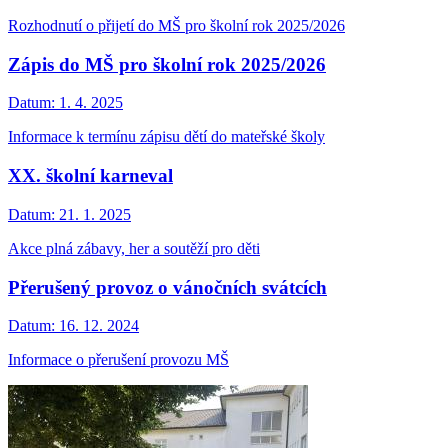
Rozhodnutí o přijetí do MŠ pro školní rok 2025/2026
Zápis do MŠ pro školní rok 2025/2026
Datum:
1. 4. 2025
Informace k termínu zápisu dětí do mateřské školy
XX. školní karneval
Datum:
21. 1. 2025
Akce plná zábavy, her a soutěží pro děti
Přerušený provoz o vánočních svátcích
Datum:
16. 12. 2024
Informace o přerušení provozu MŠ