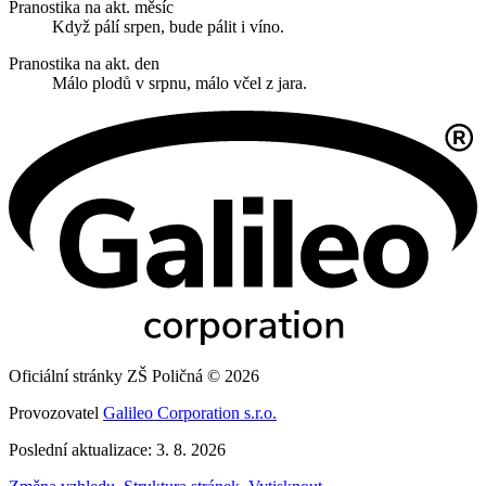
Pranostika na akt. měsíc
Když pálí srpen, bude pálit i víno.
Pranostika na akt. den
Málo plodů v srpnu, málo včel z jara.
Oficiální stránky ZŠ Poličná © 2026
Provozovatel
Galileo Corporation s.r.o.
Poslední aktualizace: 3. 8. 2026