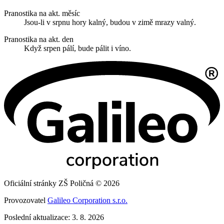
Pranostika na akt. měsíc
Jsou-li v srpnu hory kalný, budou v zimě mrazy valný.
Pranostika na akt. den
Když srpen pálí, bude pálit i víno.
Oficiální stránky ZŠ Poličná © 2026
Provozovatel
Galileo Corporation s.r.o.
Poslední aktualizace: 3. 8. 2026