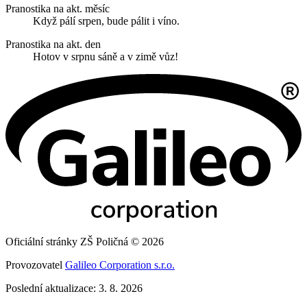
Pranostika na akt. měsíc
Když pálí srpen, bude pálit i víno.
Pranostika na akt. den
Hotov v srpnu sáně a v zimě vůz!
Oficiální stránky ZŠ Poličná © 2026
Provozovatel
Galileo Corporation s.r.o.
Poslední aktualizace: 3. 8. 2026