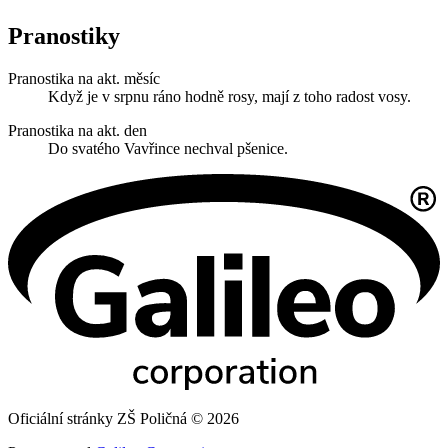
Pranostiky
Pranostika na akt. měsíc
Když je v srpnu ráno hodně rosy, mají z toho radost vosy.
Pranostika na akt. den
Do svatého Vavřince nechval pšenice.
Oficiální stránky ZŠ Poličná © 2026