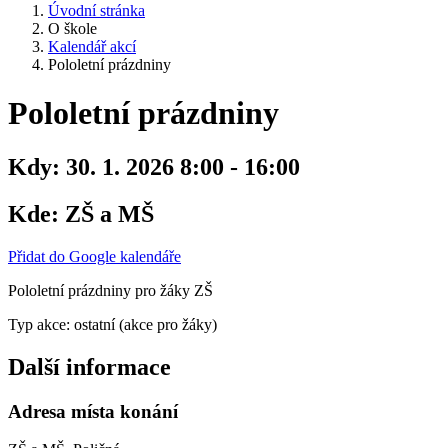
Úvodní stránka
O škole
Kalendář akcí
Pololetní prázdniny
Pololetní prázdniny
Kdy:
30. 1. 2026 8:00 - 16:00
Kde:
ZŠ a MŠ
Přidat do Google kalendáře
Pololetní prázdniny pro žáky ZŠ
Typ akce: ostatní (akce pro žáky)
Další informace
Adresa místa konání